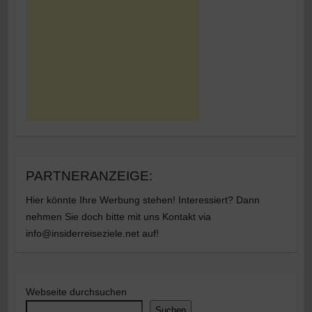
PARTNERANZEIGE:
Hier könnte Ihre Werbung stehen! Interessiert? Dann
nehmen Sie doch bitte mit uns Kontakt via
info@insiderreiseziele.net auf!
Webseite durchsuchen
Suchen