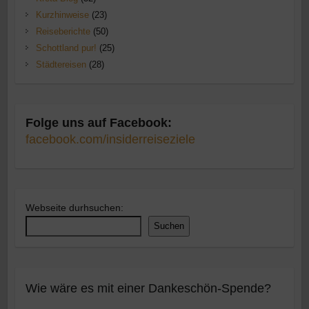
Kurzhinweise
(23)
Reiseberichte
(50)
Schottland pur!
(25)
Städtereisen
(28)
Folge uns auf Facebook:
facebook.com/insiderreiseziele
Webseite durhsuchen:
Suchen
Wie wäre es mit einer Dankeschön-Spende?