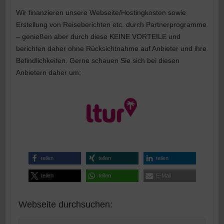
Wir finanzieren unsere Webseite/Hostingkosten sowie
Erstellung von Reiseberichten etc. durch Partnerprogramme
– genießen aber durch diese KEINE VORTEILE und
berichten daher ohne Rücksichtnahme auf Anbieter und ihre
Befindlichkeiten. Gerne schauen Sie sich bei diesen
Anbietern daher um:
teilen
teilen
teilen
teilen
teilen
E-Mail
Webseite durchsuchen:
Suche