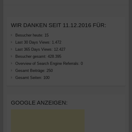
WIR DANKEN SEIT 11.12.2016 FÜR:
Besucher heute:
15
Last 30 Days Views:
1.472
Last 365 Days Views:
12.427
Besucher gesamt:
428.395
Overview of Search Engine Referrals:
0
Gesamt Beiträge:
250
Gesamt Seiten:
100
GOOGLE ANZEIGEN: