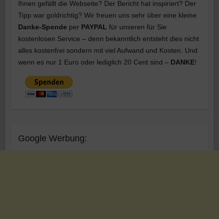
Ihnen gefällt die Webseite? Der Bericht hat inspiriert? Der
Tipp war goldrichtig? Wir freuen uns sehr über eine kleine
Danke-Spende
per
PAYPAL
für unseren für Sie
kostenlosen Service – denn bekanntlich entsteht dies nicht
alles kostenfrei sondern mit viel Aufwand und Kosten. Und
wenn es nur 1 Euro oder lediglich 20 Cent sind –
DANKE
!
Google Werbung: