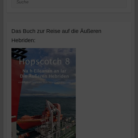
Das Buch zur Reise auf die Äußeren
Hebriden: