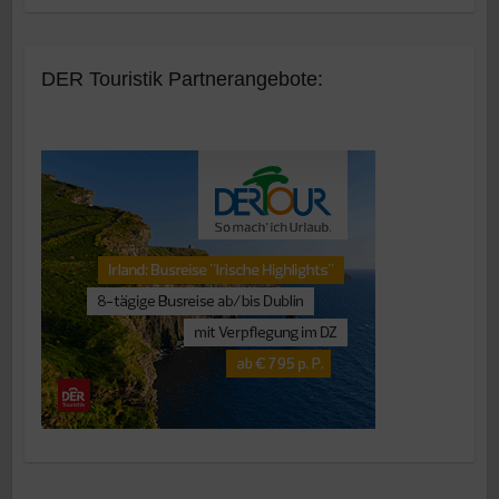
DER Touristik Partnerangebote: