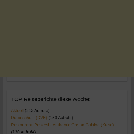
TOP Reiseberichte diese Woche:
Aktuell
(313 Aufrufe)
Datenschutz (DVE)
(153 Aufrufe)
Restaurant: Peskesi - Authentic Cretan Cuisine (Kreta)
(130 Aufrufe)