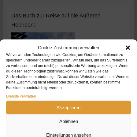
Das Buch zur Reise auf die Äußeren
Hebriden:
Cookie-Zustimmung verwalten
Wir verwenden Technologien wie Cookies, um Geräteinformationen zu
speichern und/oder darauf zuzugreifen. Wir tun dies, um das Surferlebnis
zu verbessern und um (nicht) personalisierte Werbung anzuzeigen. Wenn
du diesen Technologien zustimmst, können wir Daten wie das
Surfverhalten oder eindeutige IDs auf dieser Website verarbeiten. Wenn du
deine Zustimmung nicht erteilst oder zurückziehst, können bestimmte
Funktionen beeinträchtigt werden.
Dienste verwalten
Akzeptieren
Ablehnen
Einstellungen ansehen