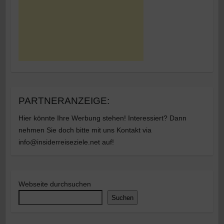
PARTNERANZEIGE:
Hier könnte Ihre Werbung stehen! Interessiert? Dann
nehmen Sie doch bitte mit uns Kontakt via
info@insiderreiseziele.net auf!
Webseite durchsuchen
Suchen