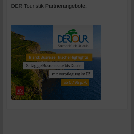
DER Touristik Partnerangebote: