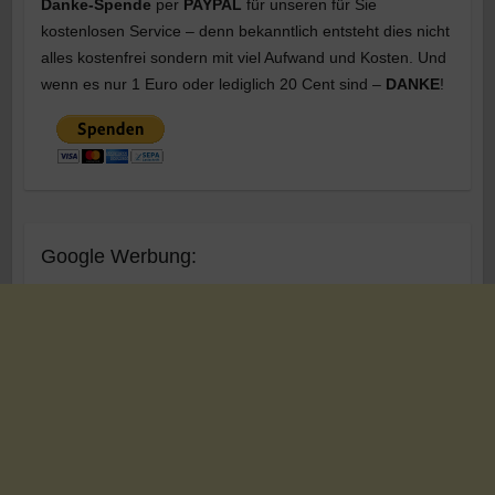
Danke-Spende
per
PAYPAL
für unseren für Sie
kostenlosen Service – denn bekanntlich entsteht dies nicht
alles kostenfrei sondern mit viel Aufwand und Kosten. Und
wenn es nur 1 Euro oder lediglich 20 Cent sind –
DANKE
!
Google Werbung: