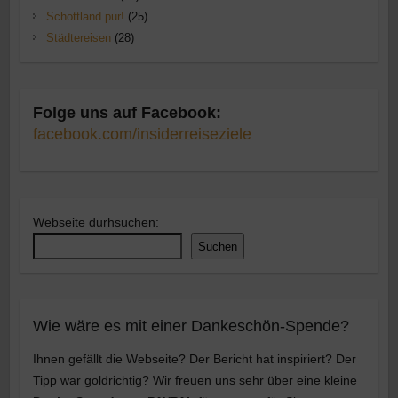
Schottland pur!
(25)
Städtereisen
(28)
Folge uns auf Facebook:
facebook.com/insiderreiseziele
Webseite durhsuchen:
Suchen
Wie wäre es mit einer Dankeschön-Spende?
Ihnen gefällt die Webseite? Der Bericht hat inspiriert? Der
Tipp war goldrichtig? Wir freuen uns sehr über eine kleine