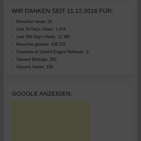
WIR DANKEN SEIT 11.12.2016 FÜR:
Besucher heute:
24
Last 30 Days Views:
1.474
Last 365 Days Views:
12.386
Besucher gesamt:
428.333
Overview of Search Engine Referrals:
0
Gesamt Beiträge:
250
Gesamt Seiten:
100
GOOGLE ANZEIGEN: