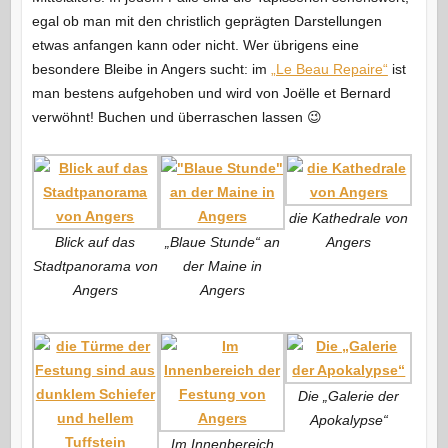
egal ob man mit den christlich geprägten Darstellungen
etwas anfangen kann oder nicht. Wer übrigens eine
besondere Bleibe in Angers sucht: im
„Le Beau Repaire“
ist
man bestens aufgehoben und wird von Joëlle et Bernard
verwöhnt! Buchen und überraschen lassen 😉
die Kathedrale von
Blick auf das
„Blaue Stunde“ an
Angers
Stadtpanorama von
der Maine in
Angers
Angers
Die „Galerie der
Apokalypse“
Im Innenbereich