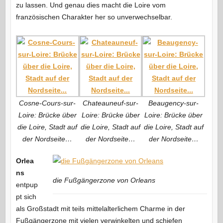
zu lassen. Und genau dies macht die Loire vom
französischen Charakter her so unverwechselbar.
Cosne-Cours-sur-
Chateauneuf-sur-
Beaugency-sur-
Loire: Brücke über
Loire: Brücke über
Loire: Brücke über
die Loire, Stadt auf
die Loire, Stadt auf
die Loire, Stadt auf
der Nordseite…
der Nordseite…
der Nordseite…
Orlea
ns
die Fußgängerzone von Orleans
entpup
pt sich
als Großstadt mit teils mittelalterlichem Charme in der
Fußgängerzone mit vielen verwinkelten und schiefen