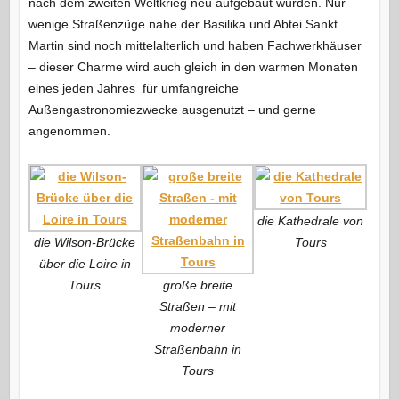
nach dem zweiten Weltkrieg neu aufgebaut wurden. Nur
wenige Straßenzüge nahe der Basilika und Abtei Sankt
Martin sind noch mittelalterlich und haben Fachwerkhäuser
– dieser Charme wird auch gleich in den warmen Monaten
eines jeden Jahres
für umfangreiche
Außengastronomiezwecke ausgenutzt – und gerne
angenommen.
die Kathedrale von
die Wilson-Brücke
Tours
über die Loire in
Tours
große breite
Straßen – mit
moderner
Straßenbahn in
Tours