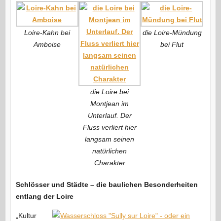
Loire-Kahn bei
die Loire-Mündung
Amboise
bei Flut
die Loire bei
Montjean im
Unterlauf. Der
Fluss verliert hier
langsam seinen
natürlichen
Charakter
Schlösser und Städte – die baulichen Besonderheiten
entlang der Loire
„Kultur