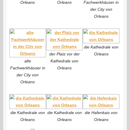
Orleans
Orleans
Fachwerkhäuser in
der City von
Orleans
die Kathedrale von
der Platz vor der
Orleans
alte
Kathedrale von
Fachwerkhäuser in
Orleans
der City von
Orleans
die Kathedrale von
die Kathedrale von
die Hafenkais von
Orleans
Orleans
Orleans