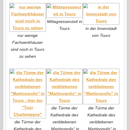
Mittagsessenzeit in
Tours
in der Innenstadt
nur wenige
von Tours
Fachwerkhäuser
sind noch in Tours
zu sehen
die Türme der
die Türme der
Kathedrale des
Kathedrale des
die Türme der
verbliebenen
verbliebenen
Kathedrale des
„Martinopolis“ in
„Martinopolis“ in