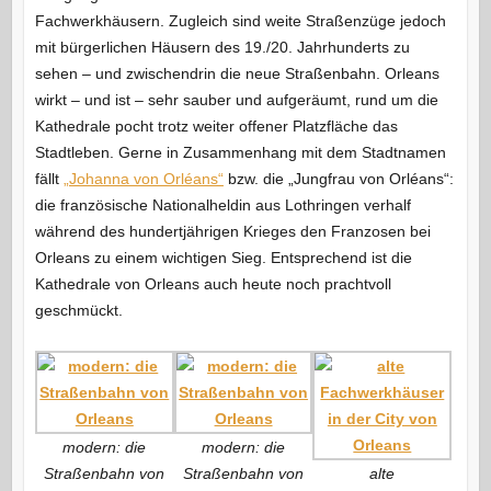
Fachwerkhäusern. Zugleich sind weite Straßenzüge jedoch
mit bürgerlichen Häusern des 19./20. Jahrhunderts zu
sehen – und zwischendrin die neue Straßenbahn. Orleans
wirkt – und ist – sehr sauber und aufgeräumt, rund um die
Kathedrale pocht trotz weiter offener Platzfläche das
Stadtleben. Gerne in Zusammenhang mit dem Stadtnamen
fällt
„Johanna von Orléans“
bzw. die „Jungfrau von Orléans“:
die französische Nationalheldin aus Lothringen verhalf
während des hundertjährigen Krieges den Franzosen bei
Orleans zu einem wichtigen Sieg. Entsprechend ist die
Kathedrale von Orleans auch heute noch prachtvoll
geschmückt.
modern: die
modern: die
Straßenbahn von
Straßenbahn von
alte