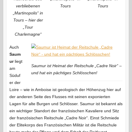
verbliebenen
Tours
Tours
„Martinopolis“ in
Tours – hier der
„Tour
Charlemagne“
Auch
Saum
ur
liegt
Saumur ist Heimat der Reitschule „Cadre Noir“ –
am
und hat ein pächtiges Schlösschen!
Süduf
er der
Loire – wie in Amboise ist geologisch der Höhenzug hier auf
der anderen Seite des Flusses mit seinen exponierten
Lagen für alte Burgen und Schlösser. Saumur ist bekannt als
ein wichtiger Standort der französischen Kavaliere und Sitz
der französischen Reitschule „Cadre Noir“. Einst Schmiede
der Elitekorps des Französischen Militär ist die Reitschule