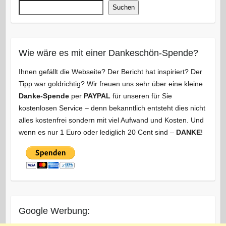
Suchen
Wie wäre es mit einer Dankeschön-Spende?
Ihnen gefällt die Webseite? Der Bericht hat inspiriert? Der
Tipp war goldrichtig? Wir freuen uns sehr über eine kleine
Danke-Spende
per
PAYPAL
für unseren für Sie
kostenlosen Service – denn bekanntlich entsteht dies nicht
alles kostenfrei sondern mit viel Aufwand und Kosten. Und
wenn es nur 1 Euro oder lediglich 20 Cent sind –
DANKE
!
Google Werbung: