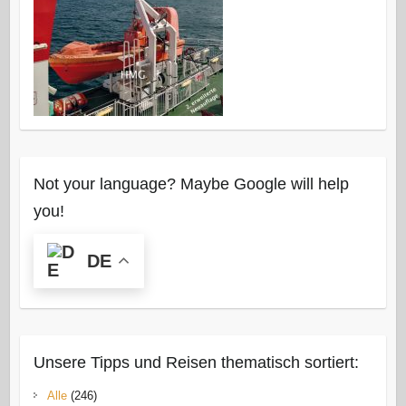
Not your language? Maybe Google will help
you!
DE
Unsere Tipps und Reisen thematisch sortiert:
Alle
(246)