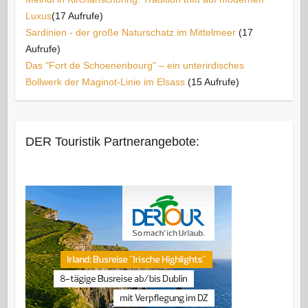
Luxus​
(17 Aufrufe)
Sardinien - der große Naturschatz im Mittelmeer
(17
Aufrufe)
Das "Fort de Schoenenbourg" – ein unterirdisches
Bollwerk der Maginot-Linie im Elsass
(15 Aufrufe)
DER Touristik Partnerangebote: