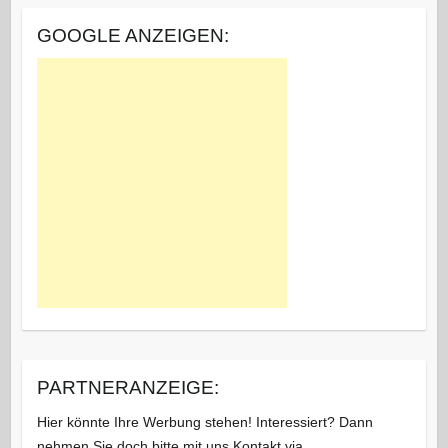
GOOGLE ANZEIGEN:
PARTNERANZEIGE:
Hier könnte Ihre Werbung stehen! Interessiert? Dann
nehmen Sie doch bitte mit uns Kontakt via