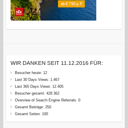
WIR DANKEN SEIT 11.12.2016 FÜR:
Besucher heute:
12
Last 30 Days Views:
1.467
Last 365 Days Views:
12.405
Besucher gesamt:
428.362
Overview of Search Engine Referrals:
0
Gesamt Beiträge:
250
Gesamt Seiten:
100