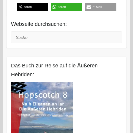
teilen
teilen
E-Mail
Webseite durchsuchen:
Suche
Das Buch zur Reise auf die Äußeren
Hebriden: