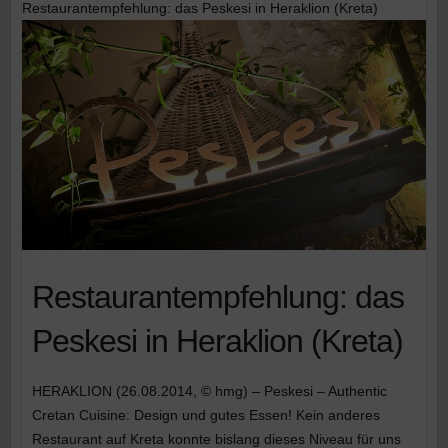
Restaurantempfehlung: das Peskesi in Heraklion (Kreta)
Restaurantempfehlung: das
Peskesi in Heraklion (Kreta)
HERAKLION (26.08.2014, © hmg) – Peskesi – Authentic
Cretan Cuisine: Design und gutes Essen! Kein anderes
Restaurant auf Kreta konnte bislang dieses Niveau für uns