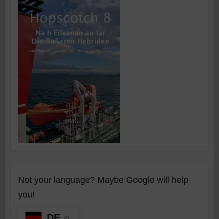
Not your language? Maybe Google will help
you!
DE