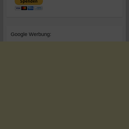
Google Werbung: