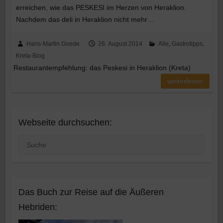
erreichen, wie das PESKESI im Herzen von Heraklion.
Nachdem das deli in Heraklion nicht mehr…
Hans-Martin Goede
26. August 2014
Alle
,
Gastrotipps
,
Kreta-Blog
Restaurantempfehlung: das Peskesi in Heraklion (Kreta)
weiterlesen
Webseite durchsuchen:
Suche
Das Buch zur Reise auf die Äußeren
Hebriden: