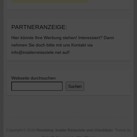
PARTNERANZEIGE:
Hier könnte Ihre Werbung stehen! Interessiert? Dann
nehmen Sie doch bitte mit uns Kontakt via
info@insiderreiseziele.net auf!
Webseite durchsuchen
Suchen
Copyright © 2026
Reiseblog: Insider Reiseziele und Urlaubtipps
. Theme by