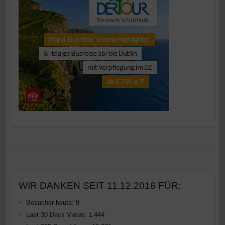
WIR DANKEN SEIT 11.12.2016 FÜR:
Besucher heute:
9
Last 30 Days Views:
1.444