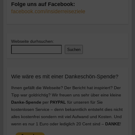
Folge uns auf Facebook:
facebook.com/insiderreiseziele
Webseite durhsuchen:
Suchen
Wie wäre es mit einer Dankeschön-Spende?
Ihnen gefällt die Webseite? Der Bericht hat inspiriert? Der
Tipp war goldrichtig? Wir freuen uns sehr über eine kleine
Danke-Spende
per
PAYPAL
für unseren für Sie
kostenlosen Service – denn bekanntlich entsteht dies nicht
alles kostenfrei sondern mit viel Aufwand und Kosten. Und
wenn es nur 1 Euro oder lediglich 20 Cent sind –
DANKE
!