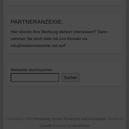
PARTNERANZEIGE:
Hier könnte Ihre Werbung stehen! Interessiert? Dann
nehmen Sie doch bitte mit uns Kontakt via
info@insiderreiseziele.net auf!
Webseite durchsuchen
Suchen
Copyright © 2026
Reiseblog: Insider Reiseziele und Urlaubtipps
. Theme by
Colorlib
Powered by
WordPress