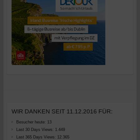
WIR DANKEN SEIT 11.12.2016 FÜR:
Besucher heute:
13
Last 30 Days Views:
1.449
Last 365 Days Views:
12.365