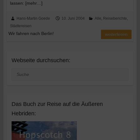
lassen: [mehr…]
Hans-Martin Goede
10. Juni 2004
Alle
,
Reiseberichte
,
Städtereisen
Wir fahren nach Berlin!
weiterlesen
Webseite durchsuchen:
Suche
Das Buch zur Reise auf die Äußeren
Hebriden: