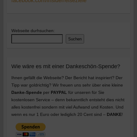
facebook.com/insiderreiseziele
Webseite durhsuchen:
Suchen
Wie wäre es mit einer Dankeschön-Spende?
Ihnen gefällt die Webseite? Der Bericht hat inspiriert? Der
Tipp war goldrichtig? Wir freuen uns sehr über eine kleine
Danke-Spende
per
PAYPAL
für unseren für Sie
kostenlosen Service – denn bekanntlich entsteht dies nicht
alles kostenfrei sondern mit viel Aufwand und Kosten. Und
wenn es nur 1 Euro oder lediglich 20 Cent sind –
DANKE
!