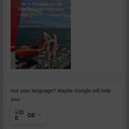
Not your language? Maybe Google will help
you!
DE