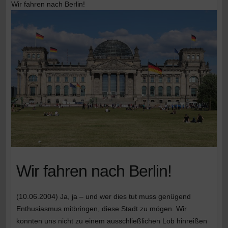
Wir fahren nach Berlin!
Wir fahren nach Berlin!
(10.06.2004) Ja, ja – und wer dies tut muss genügend
Enthusiasmus mitbringen, diese Stadt zu mögen. Wir
konnten uns nicht zu einem ausschließlichen Lob hinreißen