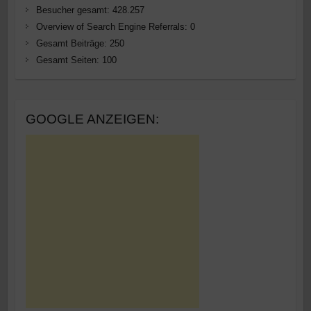
Besucher gesamt:
428.257
Overview of Search Engine Referrals:
0
Gesamt Beiträge:
250
Gesamt Seiten:
100
GOOGLE ANZEIGEN: