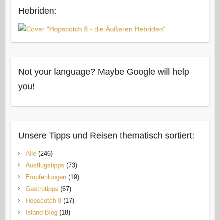
Hebriden:
Not your language? Maybe Google will help
you!
Unsere Tipps und Reisen thematisch sortiert:
Alle
(246)
Ausflugstipps
(73)
Empfehlungen
(19)
Gastrotipps
(67)
Hopscotch 8
(17)
Island-Blog
(18)