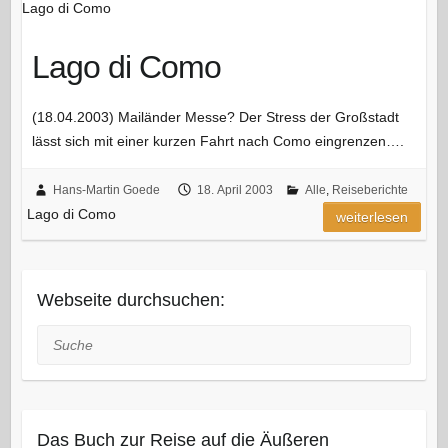
Lago di Como
Lago di Como
(18.04.2003) Mailänder Messe? Der Stress der Großstadt
lässt sich mit einer kurzen Fahrt nach Como eingrenzen….
Hans-Martin Goede
18. April 2003
Alle
,
Reiseberichte
Lago di Como
weiterlesen
Webseite durchsuchen:
Suche
Das Buch zur Reise auf die Äußeren