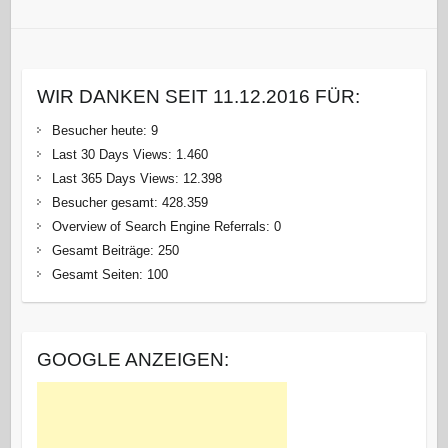
WIR DANKEN SEIT 11.12.2016 FÜR:
Besucher heute:
9
Last 30 Days Views:
1.460
Last 365 Days Views:
12.398
Besucher gesamt:
428.359
Overview of Search Engine Referrals:
0
Gesamt Beiträge:
250
Gesamt Seiten:
100
GOOGLE ANZEIGEN: