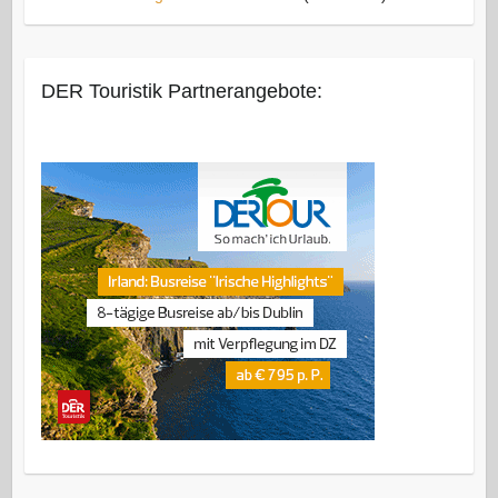
DER Touristik Partnerangebote: