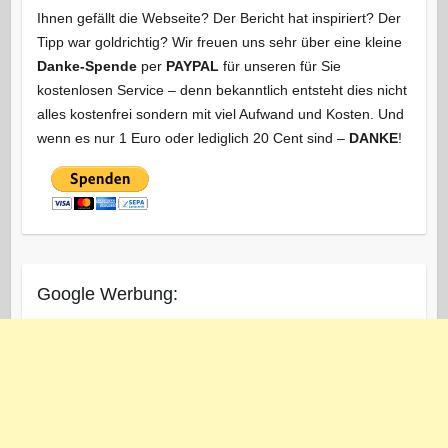
Ihnen gefällt die Webseite? Der Bericht hat inspiriert? Der
Tipp war goldrichtig? Wir freuen uns sehr über eine kleine
Danke-Spende
per
PAYPAL
für unseren für Sie
kostenlosen Service – denn bekanntlich entsteht dies nicht
alles kostenfrei sondern mit viel Aufwand und Kosten. Und
wenn es nur 1 Euro oder lediglich 20 Cent sind –
DANKE
!
Google Werbung: