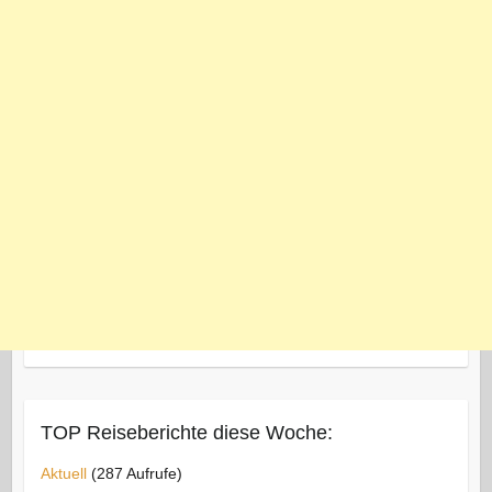
TOP Reiseberichte diese Woche:
Aktuell
(287 Aufrufe)