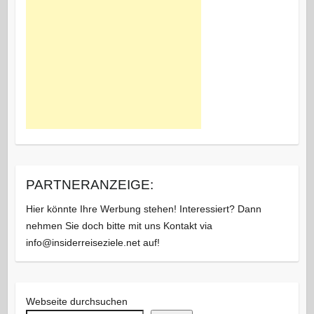
PARTNERANZEIGE:
Hier könnte Ihre Werbung stehen! Interessiert? Dann
nehmen Sie doch bitte mit uns Kontakt via
info@insiderreiseziele.net auf!
Webseite durchsuchen