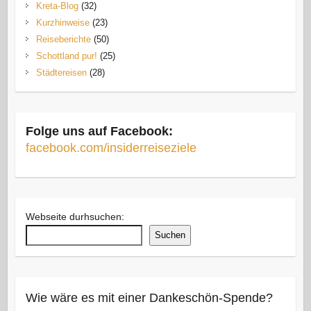
Kreta-Blog
(32)
Kurzhinweise
(23)
Reiseberichte
(50)
Schottland pur!
(25)
Städtereisen
(28)
Folge uns auf Facebook:
facebook.com/insiderreiseziele
Webseite durhsuchen:
Suchen
Wie wäre es mit einer Dankeschön-Spende?