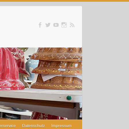
erservice
Datenschutz
Impressum