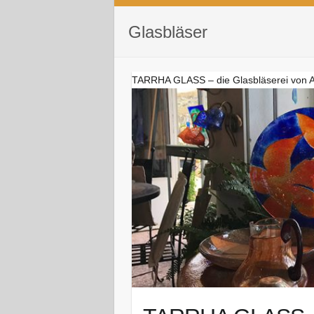
Glasbläser
TARRHA GLASS – die Glasbläserei von 