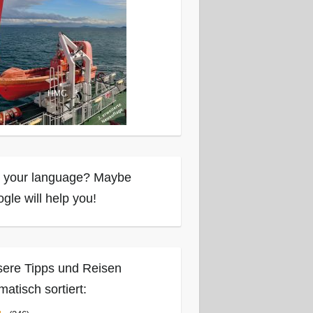
 your language? Maybe
gle will help you!
ere Tipps und Reisen
matisch sortiert: