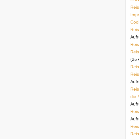
Reis
Imp
Cook
Reis
Aufr
Reis
Reis
(25 
Reis
Reis
Aufr
Reis
die 
Aufr
Reis
Aufr
Reis
Reis