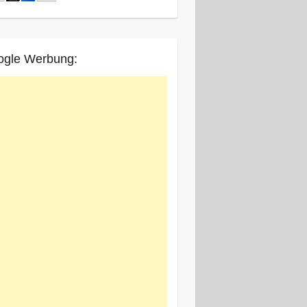
ogle Werbung: