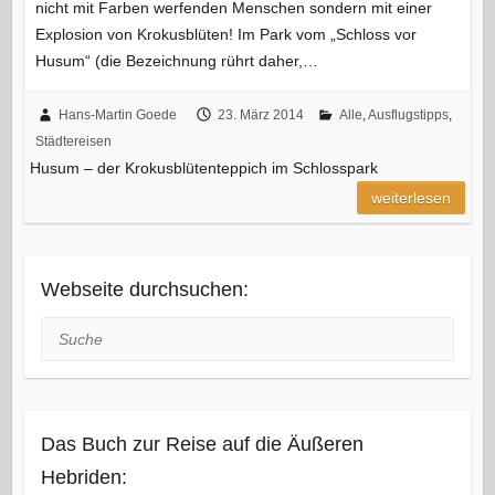
nicht mit Farben werfenden Menschen sondern mit einer
Explosion von Krokusblüten! Im Park vom „Schloss vor
Husum“ (die Bezeichnung rührt daher,…
Hans-Martin Goede
23. März 2014
Alle
,
Ausflugstipps
,
Städtereisen
Husum – der Krokusblütenteppich im Schlosspark
weiterlesen
Webseite durchsuchen:
Suche
Das Buch zur Reise auf die Äußeren
Hebriden: