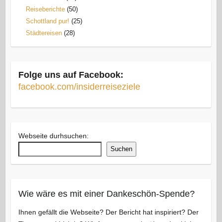
Reiseberichte
(50)
Schottland pur!
(25)
Städtereisen
(28)
Folge uns auf Facebook:
facebook.com/insiderreiseziele
Webseite durhsuchen:
Suchen
Wie wäre es mit einer Dankeschön-Spende?
Ihnen gefällt die Webseite? Der Bericht hat inspiriert? Der