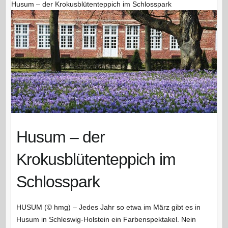
Husum – der Krokusblütenteppich im Schlosspark
Husum – der
Krokusblütenteppich im
Schlosspark
HUSUM (© hmg) – Jedes Jahr so etwa im März gibt es in
Husum in Schleswig-Holstein ein Farbenspektakel. Nein