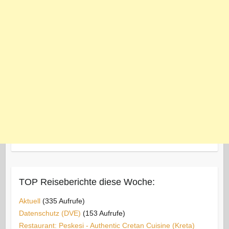
TOP Reiseberichte diese Woche:
Aktuell
(335 Aufrufe)
Datenschutz (DVE)
(153 Aufrufe)
Restaurant: Peskesi - Authentic Cretan Cuisine (Kreta)