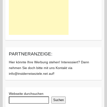
PARTNERANZEIGE:
Hier könnte Ihre Werbung stehen! Interessiert? Dann
nehmen Sie doch bitte mit uns Kontakt via
info@insiderreiseziele.net auf!
Webseite durchsuchen
Suchen