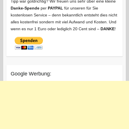
Tipp war goldrichtig? Wir freuen uns sehr über eine kleine
Danke-Spende
per
PAYPAL
für unseren für Sie
kostenlosen Service – denn bekanntlich entsteht dies nicht
alles kostenfrei sondern mit viel Aufwand und Kosten. Und
wenn es nur 1 Euro oder lediglich 20 Cent sind –
DANKE
!
Google Werbung: