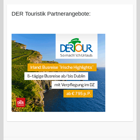
DER Touristik Partnerangebote: