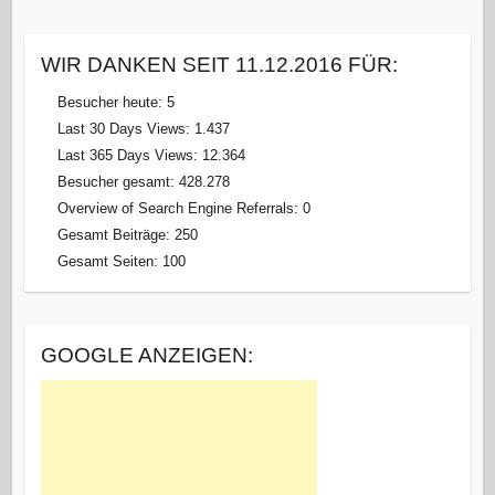
WIR DANKEN SEIT 11.12.2016 FÜR:
Besucher heute:
5
Last 30 Days Views:
1.437
Last 365 Days Views:
12.364
Besucher gesamt:
428.278
Overview of Search Engine Referrals:
0
Gesamt Beiträge:
250
Gesamt Seiten:
100
GOOGLE ANZEIGEN: