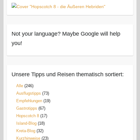
Not your language? Maybe Google will help
you!
Unsere Tipps und Reisen thematisch sortiert:
Alle
(246)
Ausflugstipps
(73)
Empfehlungen
(19)
Gastrotipps
(67)
Hopscotch 8
(17)
Island-Blog
(18)
Kreta-Blog
(32)
Kurzhinweise
(23)