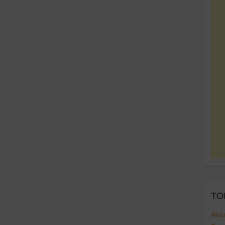
TOP
Aktu