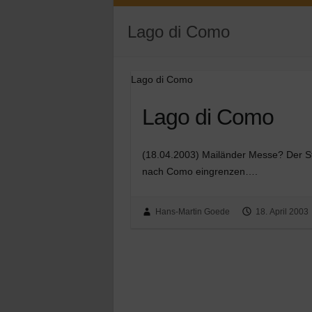
Lago di Como
Lago di Como
Lago di Como
(18.04.2003) Mailänder Messe? Der Str
nach Como eingrenzen….
Hans-Martin Goede
18. April 2003