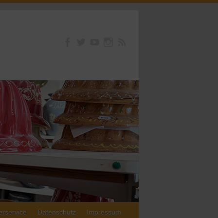
erservice
Datenschutz
Impressum