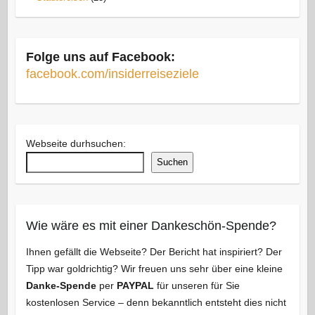
Folge uns auf Facebook:
facebook.com/insiderreiseziele
Webseite durhsuchen:
Suchen
Wie wäre es mit einer Dankeschön-Spende?
Ihnen gefällt die Webseite? Der Bericht hat inspiriert? Der
Tipp war goldrichtig? Wir freuen uns sehr über eine kleine
Danke-Spende
per
PAYPAL
für unseren für Sie
kostenlosen Service – denn bekanntlich entsteht dies nicht