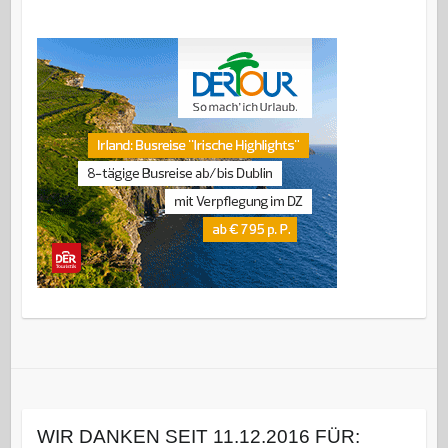
WIR DANKEN SEIT 11.12.2016 FÜR: