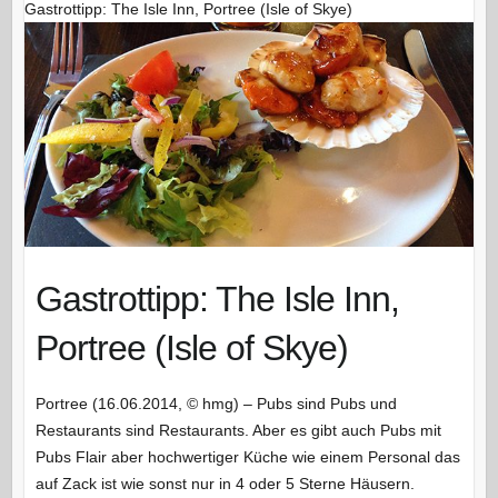
Gastrottipp: The Isle Inn, Portree (Isle of Skye)
Gastrottipp: The Isle Inn,
Portree (Isle of Skye)
Portree (16.06.2014, © hmg) – Pubs sind Pubs und
Restaurants sind Restaurants. Aber es gibt auch Pubs mit
Pubs Flair aber hochwertiger Küche wie einem Personal das
auf Zack ist wie sonst nur in 4 oder 5 Sterne Häusern.