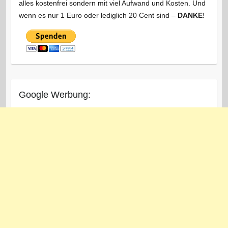
alles kostenfrei sondern mit viel Aufwand und Kosten. Und
wenn es nur 1 Euro oder lediglich 20 Cent sind –
DANKE
!
Google Werbung: