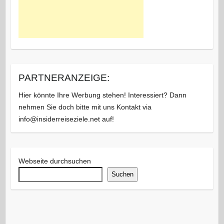
PARTNERANZEIGE:
Hier könnte Ihre Werbung stehen! Interessiert? Dann
nehmen Sie doch bitte mit uns Kontakt via
info@insiderreiseziele.net auf!
Webseite durchsuchen
Suchen