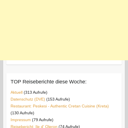
TOP Reiseberichte diese Woche:
Aktuell
(313 Aufrufe)
Datenschutz (DVE)
(153 Aufrufe)
Restaurant: Peskesi - Authentic Cretan Cuisine (Kreta)
(130 Aufrufe)
Impressum
(79 Aufrufe)
Reisebericht: Ile d' Oleron
(74 Aufrufe)