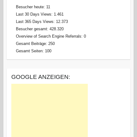
Besucher heute:
11
Last 30 Days Views:
1.461
Last 365 Days Views:
12.373
Besucher gesamt:
428.320
Overview of Search Engine Referrals:
0
Gesamt Beiträge:
250
Gesamt Seiten:
100
GOOGLE ANZEIGEN: