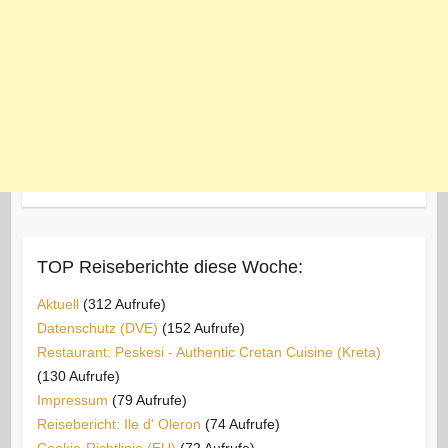
TOP Reiseberichte diese Woche:
Aktuell
(312 Aufrufe)
Datenschutz (DVE)
(152 Aufrufe)
Restaurant: Peskesi - Authentic Cretan Cuisine (Kreta)
(130 Aufrufe)
Impressum
(79 Aufrufe)
Reisebericht: Ile d' Oleron
(74 Aufrufe)
Cookie-Richtlinie (EU)
(72 Aufrufe)