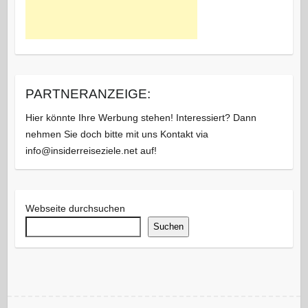
PARTNERANZEIGE:
Hier könnte Ihre Werbung stehen! Interessiert? Dann
nehmen Sie doch bitte mit uns Kontakt via
info@insiderreiseziele.net auf!
Webseite durchsuchen
Suchen