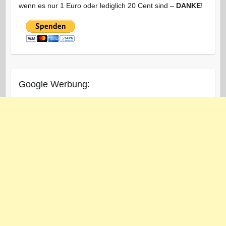
wenn es nur 1 Euro oder lediglich 20 Cent sind –
DANKE
!
Google Werbung: