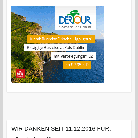
WIR DANKEN SEIT 11.12.2016 FÜR: