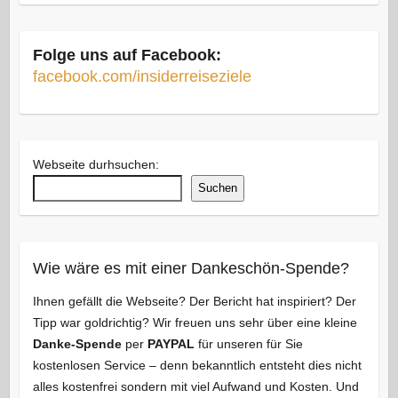
Folge uns auf Facebook:
facebook.com/insiderreiseziele
Webseite durhsuchen:
Suchen
Wie wäre es mit einer Dankeschön-Spende?
Ihnen gefällt die Webseite? Der Bericht hat inspiriert? Der
Tipp war goldrichtig? Wir freuen uns sehr über eine kleine
Danke-Spende
per
PAYPAL
für unseren für Sie
kostenlosen Service – denn bekanntlich entsteht dies nicht
alles kostenfrei sondern mit viel Aufwand und Kosten. Und