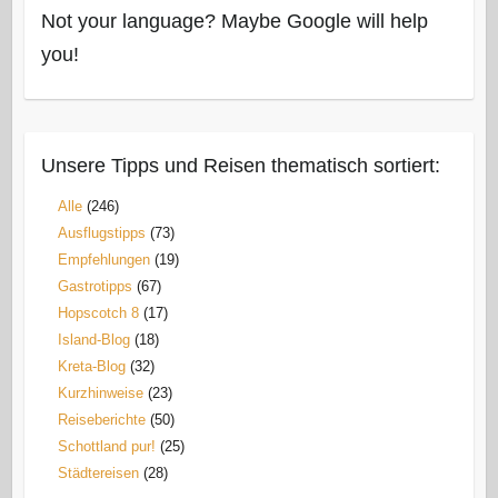
Not your language? Maybe Google will help
you!
Unsere Tipps und Reisen thematisch sortiert:
Alle
(246)
Ausflugstipps
(73)
Empfehlungen
(19)
Gastrotipps
(67)
Hopscotch 8
(17)
Island-Blog
(18)
Kreta-Blog
(32)
Kurzhinweise
(23)
Reiseberichte
(50)
Schottland pur!
(25)
Städtereisen
(28)