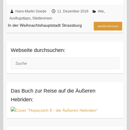
Hans-Martin Goede
11. Dezember 2016
Alle
,
Ausflugstipps
,
Städtereisen
In der Weihnachtshauptstadt Strassburg
weiterlesen
Webseite durchsuchen:
Suche
Das Buch zur Reise auf die Äußeren
Hebriden: