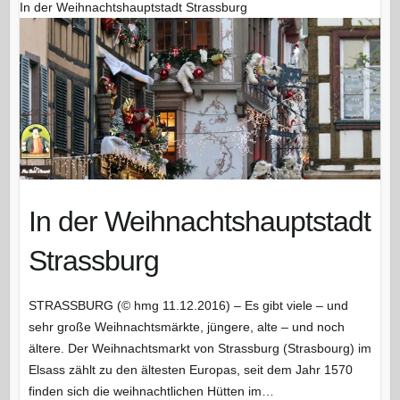
In der Weihnachtshauptstadt Strassburg
In der Weihnachtshauptstadt
Strassburg
STRASSBURG (© hmg 11.12.2016) – Es gibt viele – und
sehr große Weihnachtsmärkte, jüngere, alte – und noch
ältere. Der Weihnachtsmarkt von Strassburg (Strasbourg) im
Elsass zählt zu den ältesten Europas, seit dem Jahr 1570
finden sich die weihnachtlichen Hütten im…