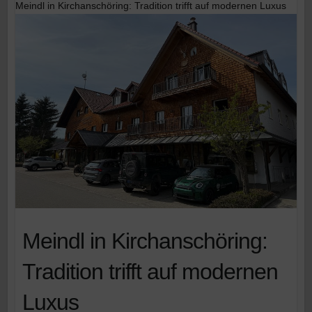
Meindl in Kirchanschöring: Tradition trifft auf modernen Luxus​
Meindl in Kirchanschöring:
Tradition trifft auf modernen
Luxus​