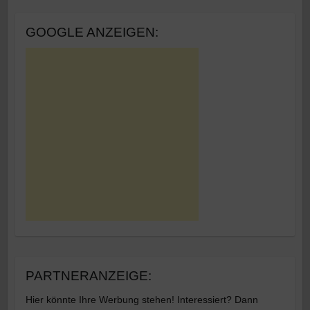
GOOGLE ANZEIGEN:
PARTNERANZEIGE:
Hier könnte Ihre Werbung stehen! Interessiert? Dann