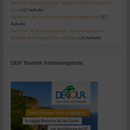
Meindl in Kirchanschöring: Tradition trifft auf modernen
Luxus​
(17 Aufrufe)
Sardinien - der große Naturschatz im Mittelmeer
(17
Aufrufe)
Das "Fort de Schoenenbourg" – ein unterirdisches
Bollwerk der Maginot-Linie im Elsass
(15 Aufrufe)
DER Touristik Partnerangebote: