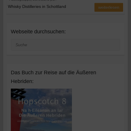
Whisky Distilleries in Schottland
weiterlesen
Webseite durchsuchen:
Suche
Das Buch zur Reise auf die Äußeren
Hebriden: