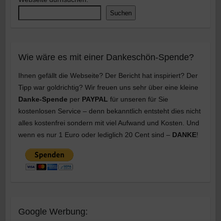
Suchen
Wie wäre es mit einer Dankeschön-Spende?
Ihnen gefällt die Webseite? Der Bericht hat inspiriert? Der
Tipp war goldrichtig? Wir freuen uns sehr über eine kleine
Danke-Spende
per
PAYPAL
für unseren für Sie
kostenlosen Service – denn bekanntlich entsteht dies nicht
alles kostenfrei sondern mit viel Aufwand und Kosten. Und
wenn es nur 1 Euro oder lediglich 20 Cent sind –
DANKE
!
Google Werbung: