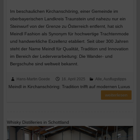
Im beschaulichen Kirchanschöring, einer Gemeinde im
oberbayerischen Landkreis Traunstein und nahezu nur ein
Steinwurf von der Grenze zu Österreich entfernt, hat sich
Meindl Fashion als Synonym für hochwertige Trachtenmode
und handwerkliche Exzellenz etabliert. Seit über 300 Jahren
steht der Name Meindl für Qualität, Tradition und Innovation
im Bereich der Lederverarbeitung: Die Wander- und
Bergschuhe sind weltweit bekannt.
Hans-Martin Goede
16. April 2025
Alle
,
Ausflugstipps
Meindl in Kirchanschöring: Tradition trifft auf modernen Luxus​
weiterlesen
Whisky Distilleries in Schottland