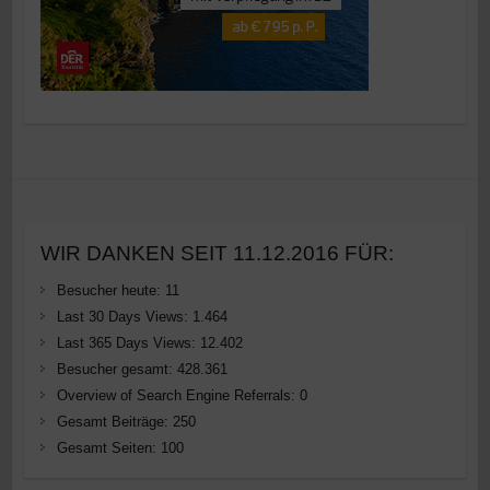
WIR DANKEN SEIT 11.12.2016 FÜR:
Besucher heute:
11
Last 30 Days Views:
1.464
Last 365 Days Views:
12.402
Besucher gesamt:
428.361
Overview of Search Engine Referrals:
0
Gesamt Beiträge:
250
Gesamt Seiten:
100