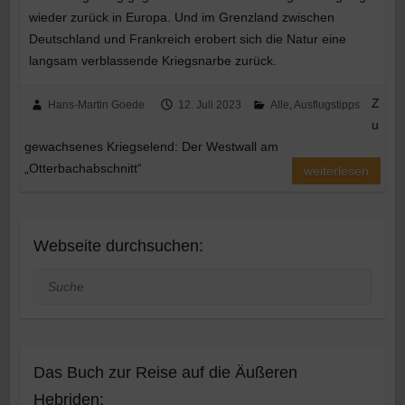
wieder zurück in Europa. Und im Grenzland zwischen
Deutschland und Frankreich erobert sich die Natur eine
langsam verblassende Kriegsnarbe zurück.
Z
Hans-Martin Goede
12. Juli 2023
Alle
,
Ausflugstipps
u
gewachsenes Kriegselend: Der Westwall am
„Otterbachabschnitt“
weiterlesen
Webseite durchsuchen:
Suche
Das Buch zur Reise auf die Äußeren
Hebriden: