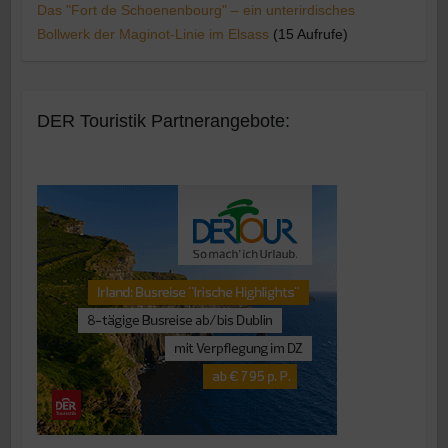
Das "Fort de Schoenenbourg" – ein unterirdisches
Bollwerk der Maginot-Linie im Elsass
(15 Aufrufe)
DER Touristik Partnerangebote: