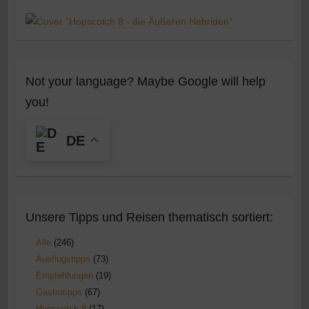
Not your language? Maybe Google will help
you!
DE
Unsere Tipps und Reisen thematisch sortiert:
Alle
(246)
Ausflugstipps
(73)
Empfehlungen
(19)
Gastrotipps
(67)
Hopscotch 8
(17)