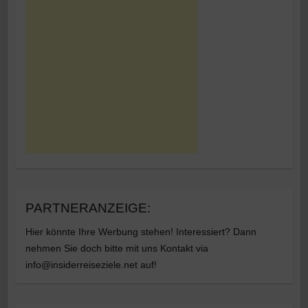
PARTNERANZEIGE:
Hier könnte Ihre Werbung stehen! Interessiert? Dann
nehmen Sie doch bitte mit uns Kontakt via
info@insiderreiseziele.net auf!