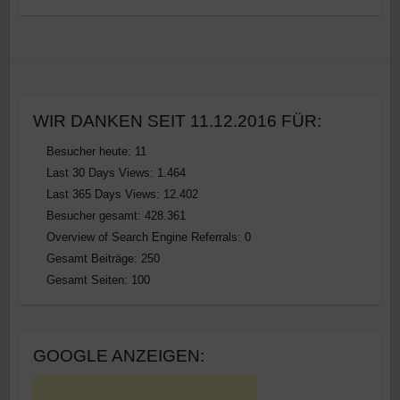
WIR DANKEN SEIT 11.12.2016 FÜR:
Besucher heute:
11
Last 30 Days Views:
1.464
Last 365 Days Views:
12.402
Besucher gesamt:
428.361
Overview of Search Engine Referrals:
0
Gesamt Beiträge:
250
Gesamt Seiten:
100
GOOGLE ANZEIGEN: