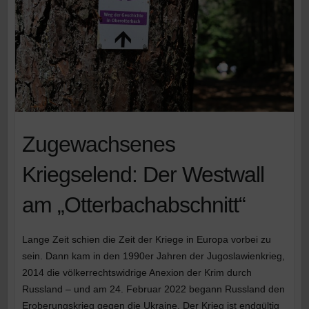
Zugewachsenes
Kriegselend: Der Westwall
am „Otterbachabschnitt“
Lange Zeit schien die Zeit der Kriege in Europa vorbei zu
sein. Dann kam in den 1990er Jahren der Jugoslawienkrieg,
2014 die völkerrechtswidrige Anexion der Krim durch
Russland – und am 24. Februar 2022 begann Russland den
Eroberungskrieg gegen die Ukraine. Der Krieg ist endgültig