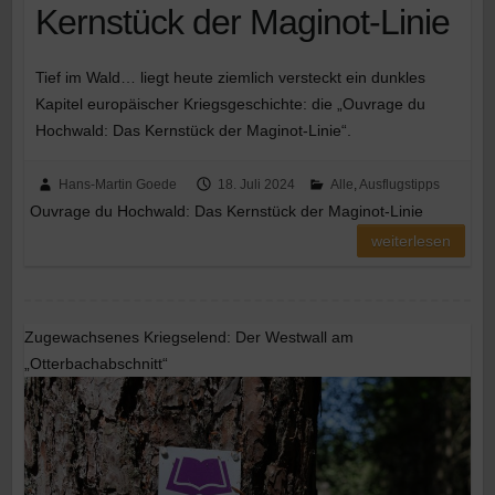
Kernstück der Maginot-Linie
Tief im Wald… liegt heute ziemlich versteckt ein dunkles
Kapitel europäischer Kriegsgeschichte: die „Ouvrage du
Hochwald: Das Kernstück der Maginot-Linie“.
Hans-Martin Goede
18. Juli 2024
Alle
,
Ausflugstipps
Ouvrage du Hochwald: Das Kernstück der Maginot-Linie
weiterlesen
Zugewachsenes Kriegselend: Der Westwall am
„Otterbachabschnitt“