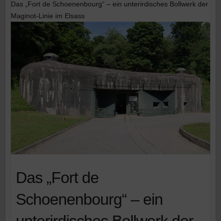
Das „Fort de Schoenenbourg“ – ein unterirdisches Bollwerk der
Maginot-Linie im Elsass
Das „Fort de
Schoenenbourg“ – ein