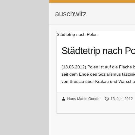
auschwitz
Städtetrip nach Polen
Städtetrip nach P
(13.06.2012) Polen ist auf die Fläche
seit dem Ende des Sozialismus faszin
von Breslau über Krakau und Warscha
Hans-Martin Goede
13. Juni 2012