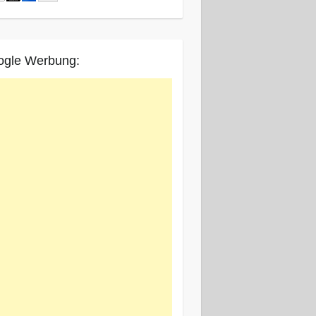
ogle Werbung: