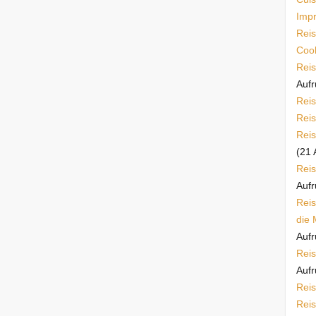
Imp
Reis
Cook
Reis
Aufr
Reis
Reis
Reis
(21 
Reis
Aufr
Reis
die 
Aufr
Reis
Aufr
Reis
Reis