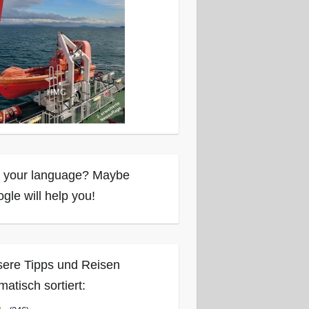
 your language? Maybe
gle will help you!
ere Tipps und Reisen
matisch sortiert: