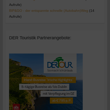
Aufrufe)
BIP&GO - der entspannte schnelle (Autobahn)Weg
(14
Aufrufe)
DER Touristik Partnerangebote: