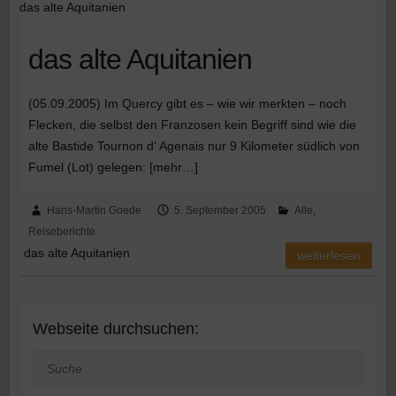
das alte Aquitanien
das alte Aquitanien
(05.09.2005) Im Quercy gibt es – wie wir merkten – noch
Flecken, die selbst den Franzosen kein Begriff sind wie die
alte Bastide Tournon d‘ Agenais nur 9 Kilometer südlich von
Fumel (Lot) gelegen: [mehr…]
Hans-Martin Goede
5. September 2005
Alle
,
Reiseberichte
das alte Aquitanien
weiterlesen
Webseite durchsuchen:
Suche