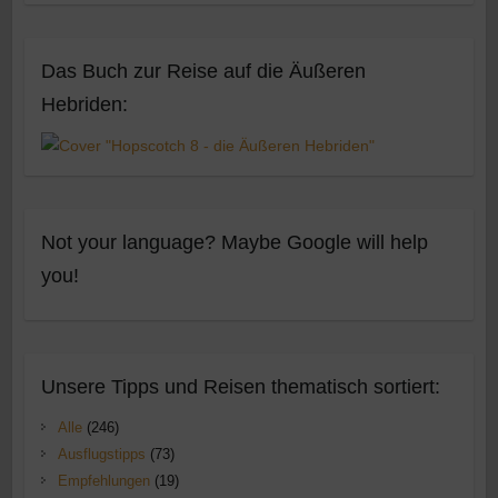
Das Buch zur Reise auf die Äußeren
Hebriden:
Not your language? Maybe Google will help
you!
Unsere Tipps und Reisen thematisch sortiert:
Alle
(246)
Ausflugstipps
(73)
Empfehlungen
(19)