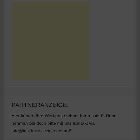
PARTNERANZEIGE:
Hier könnte Ihre Werbung stehen! Interessiert? Dann
nehmen Sie doch bitte mit uns Kontakt via
info@insiderreiseziele.net auf!