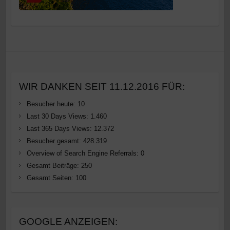
WIR DANKEN SEIT 11.12.2016 FÜR:
Besucher heute:
10
Last 30 Days Views:
1.460
Last 365 Days Views:
12.372
Besucher gesamt:
428.319
Overview of Search Engine Referrals:
0
Gesamt Beiträge:
250
Gesamt Seiten:
100
GOOGLE ANZEIGEN: