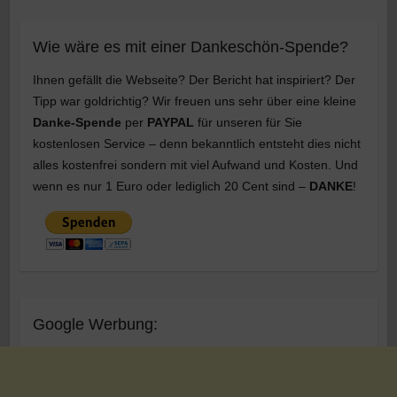
Wie wäre es mit einer Dankeschön-Spende?
Ihnen gefällt die Webseite? Der Bericht hat inspiriert? Der
Tipp war goldrichtig? Wir freuen uns sehr über eine kleine
Danke-Spende
per
PAYPAL
für unseren für Sie
kostenlosen Service – denn bekanntlich entsteht dies nicht
alles kostenfrei sondern mit viel Aufwand und Kosten. Und
wenn es nur 1 Euro oder lediglich 20 Cent sind –
DANKE
!
Google Werbung: