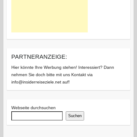
PARTNERANZEIGE:
Hier könnte Ihre Werbung stehen! Interessiert? Dann
nehmen Sie doch bitte mit uns Kontakt via
info@insiderreiseziele.net auf!
Webseite durchsuchen
Suchen