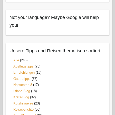
Not your language? Maybe Google will help
you!
Unsere Tipps und Reisen thematisch sortiert:
Alle
(246)
Ausflugstipps
(73)
Empfehlungen
(19)
Gastrotipps
(67)
Hopscotch 8
(17)
Island-Blog
(18)
Kreta-Blog
(32)
Kurzhinweise
(23)
Reiseberichte
(50)