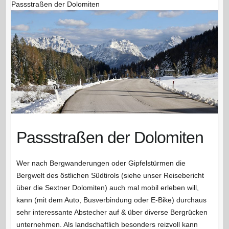
Passstraßen der Dolomiten
Passstraßen der Dolomiten
Wer nach Bergwanderungen oder Gipfelstürmen die
Bergwelt des östlichen Südtirols (siehe unser Reisebericht
über die Sextner Dolomiten) auch mal mobil erleben will,
kann (mit dem Auto, Busverbindung oder E-Bike) durchaus
sehr interessante Abstecher auf & über diverse Bergrücken
unternehmen. Als landschaftlich besonders reizvoll kann