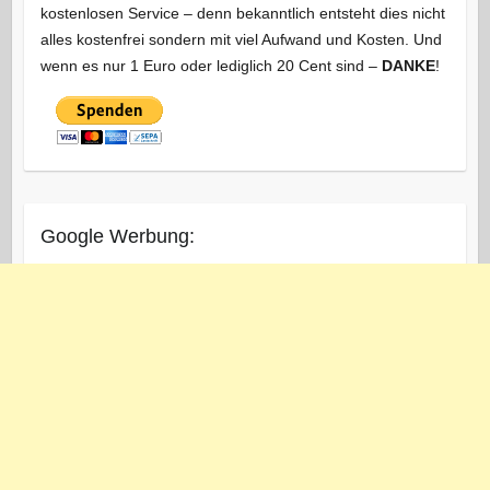
kostenlosen Service – denn bekanntlich entsteht dies nicht
alles kostenfrei sondern mit viel Aufwand und Kosten. Und
wenn es nur 1 Euro oder lediglich 20 Cent sind –
DANKE
!
Google Werbung: