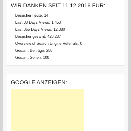
WIR DANKEN SEIT 11.12.2016 FÜR:
Besucher heute:
14
Last 30 Days Views:
1.453
Last 365 Days Views:
12.380
Besucher gesamt:
428.287
Overview of Search Engine Referrals:
0
Gesamt Beiträge:
250
Gesamt Seiten:
100
GOOGLE ANZEIGEN: