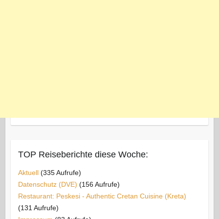
TOP Reiseberichte diese Woche:
Aktuell
(335 Aufrufe)
Datenschutz (DVE)
(156 Aufrufe)
Restaurant: Peskesi - Authentic Cretan Cuisine (Kreta)
(131 Aufrufe)