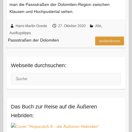
man die Passstraßen der Dolomiten-Region zwischen
Klausen und Hochpustertal sehen.
Hans-Martin Goede
27. Oktober 2020
Alle
,
Ausflugstipps
Passstraßen der Dolomiten
weiterlesen
Webseite durchsuchen:
Suche
Das Buch zur Reise auf die Äußeren
Hebriden: