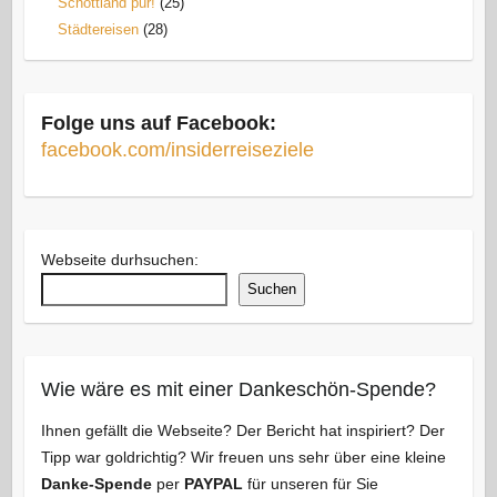
Schottland pur!
(25)
Städtereisen
(28)
Folge uns auf Facebook:
facebook.com/insiderreiseziele
Webseite durhsuchen:
Suchen
Wie wäre es mit einer Dankeschön-Spende?
Ihnen gefällt die Webseite? Der Bericht hat inspiriert? Der
Tipp war goldrichtig? Wir freuen uns sehr über eine kleine
Danke-Spende
per
PAYPAL
für unseren für Sie