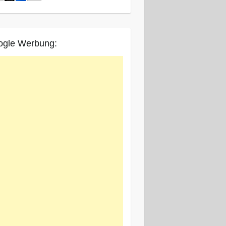
ogle Werbung: