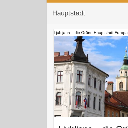
Hauptstadt
Ljubljana – die Grüne Hauptstadt Europ