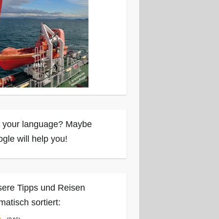
 your language? Maybe
gle will help you!
ere Tipps und Reisen
matisch sortiert: