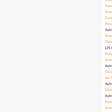
Reis
Imp
Cook
Reis
Aufr
Reis
Reis
(25 
Reis
Reis
Aufr
Reis
die 
Aufr
Reis
Aufr
Reis
Reis