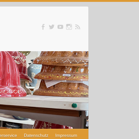
erservice
Datenschutz
Impressum