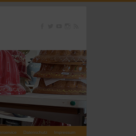
erservice
Datenschutz
Impressum