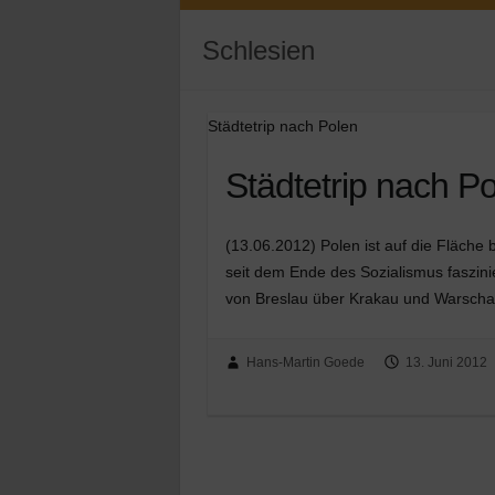
Schlesien
Städtetrip nach Polen
Städtetrip nach P
(13.06.2012) Polen ist auf die Fläche
seit dem Ende des Sozialismus faszin
von Breslau über Krakau und Warscha
Hans-Martin Goede
13. Juni 2012