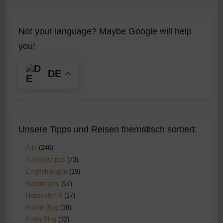
Not your language? Maybe Google will help
you!
DE
Unsere Tipps und Reisen thematisch sortiert:
Alle
(246)
Ausflugstipps
(73)
Empfehlungen
(19)
Gastrotipps
(67)
Hopscotch 8
(17)
Island-Blog
(18)
Kreta-Blog
(32)