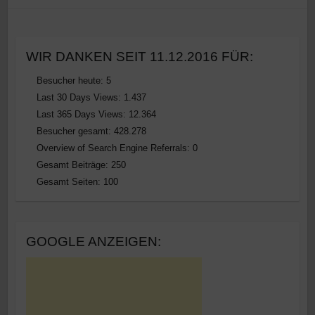
WIR DANKEN SEIT 11.12.2016 FÜR:
Besucher heute:
5
Last 30 Days Views:
1.437
Last 365 Days Views:
12.364
Besucher gesamt:
428.278
Overview of Search Engine Referrals:
0
Gesamt Beiträge:
250
Gesamt Seiten:
100
GOOGLE ANZEIGEN: