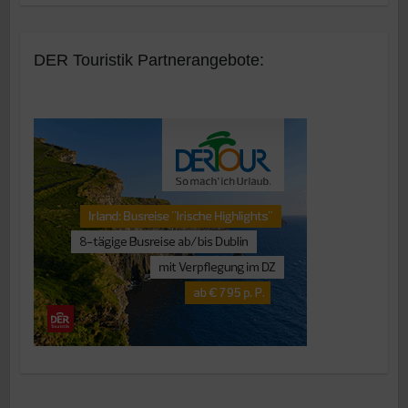
DER Touristik Partnerangebote: