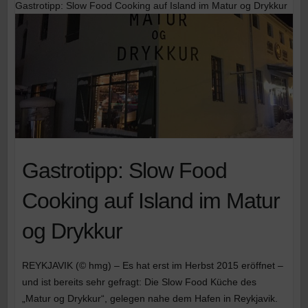
Gastrotipp: Slow Food Cooking auf Island im Matur og Drykkur
Gastrotipp: Slow Food
Cooking auf Island im Matur
og Drykkur
REYKJAVIK (© hmg) – Es hat erst im Herbst 2015 eröffnet –
und ist bereits sehr gefragt: Die Slow Food Küche des
„Matur og Drykkur“, gelegen nahe dem Hafen in Reykjavik.