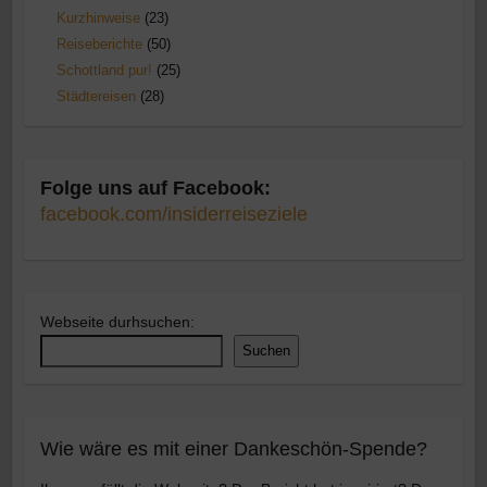
Kurzhinweise
(23)
Reiseberichte
(50)
Schottland pur!
(25)
Städtereisen
(28)
Folge uns auf Facebook:
facebook.com/insiderreiseziele
Webseite durhsuchen:
Suchen
Wie wäre es mit einer Dankeschön-Spende?