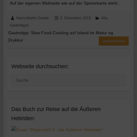
Auf der eigenen Webseite wie auf der Speisekarte steht…
Hans-Martin Goede
5. Dezember 2015
Alle
,
Gastrotipps
Gastrotipp: Slow Food Cooking auf Island im Matur og
Drykkur
weiterlesen
Webseite durchsuchen:
Suche
Das Buch zur Reise auf die Äußeren
Hebriden: