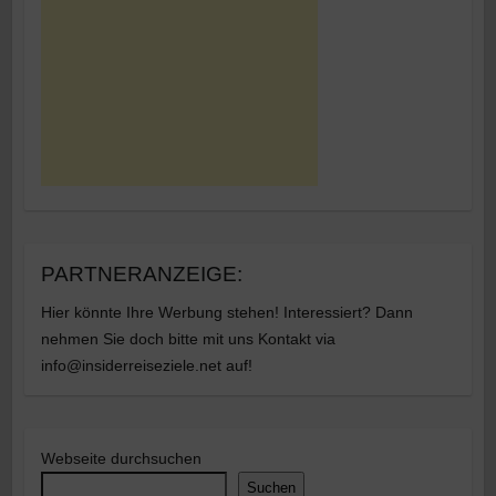
PARTNERANZEIGE:
Hier könnte Ihre Werbung stehen! Interessiert? Dann
nehmen Sie doch bitte mit uns Kontakt via
info@insiderreiseziele.net auf!
Webseite durchsuchen
Suchen