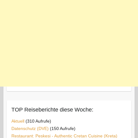
TOP Reiseberichte diese Woche:
Aktuell
(310 Aufrufe)
Datenschutz (DVE)
(150 Aufrufe)
Restaurant: Peskesi - Authentic Cretan Cuisine (Kreta)