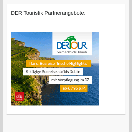
DER Touristik Partnerangebote: