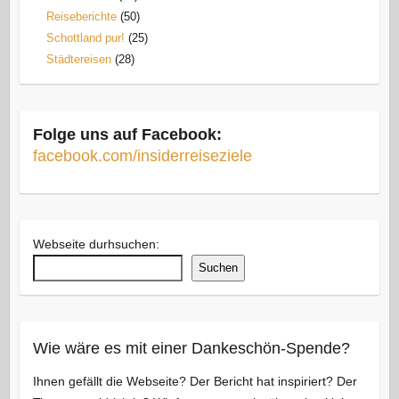
Reiseberichte
(50)
Schottland pur!
(25)
Städtereisen
(28)
Folge uns auf Facebook:
facebook.com/insiderreiseziele
Webseite durhsuchen:
Suchen
Wie wäre es mit einer Dankeschön-Spende?
Ihnen gefällt die Webseite? Der Bericht hat inspiriert? Der