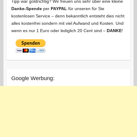
Tipp war goldrichtig? Wir freuen uns sehr über eine kleine
Danke-Spende
per
PAYPAL
für unseren für Sie
kostenlosen Service – denn bekanntlich entsteht dies nicht
alles kostenfrei sondern mit viel Aufwand und Kosten. Und
wenn es nur 1 Euro oder lediglich 20 Cent sind –
DANKE
!
Google Werbung: