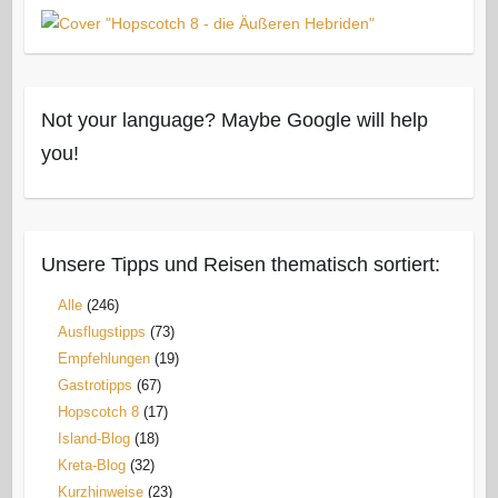
Not your language? Maybe Google will help
you!
Unsere Tipps und Reisen thematisch sortiert:
Alle
(246)
Ausflugstipps
(73)
Empfehlungen
(19)
Gastrotipps
(67)
Hopscotch 8
(17)
Island-Blog
(18)
Kreta-Blog
(32)
Kurzhinweise
(23)