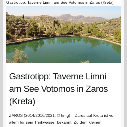
Gastrotipp: Taverne Limni am See Votomos in Zaros (Kreta)
Gastrotipp: Taverne Limni
am See Votomos in Zaros
(Kreta)
ZAROS (2014/2016/2021, © hmg) – Zaros auf Kreta ist vor
allem für sein Trinkwasser bekannt. Zu dem kleinen