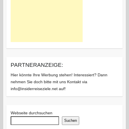
PARTNERANZEIGE:
Hier könnte Ihre Werbung stehen! Interessiert? Dann
nehmen Sie doch bitte mit uns Kontakt via
info@insiderreiseziele.net auf!
Webseite durchsuchen
Suchen