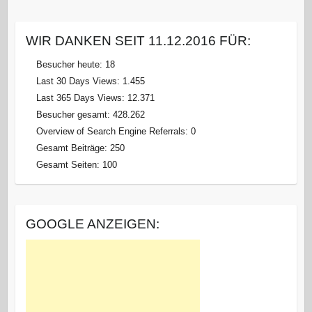
WIR DANKEN SEIT 11.12.2016 FÜR:
Besucher heute:
18
Last 30 Days Views:
1.455
Last 365 Days Views:
12.371
Besucher gesamt:
428.262
Overview of Search Engine Referrals:
0
Gesamt Beiträge:
250
Gesamt Seiten:
100
GOOGLE ANZEIGEN: