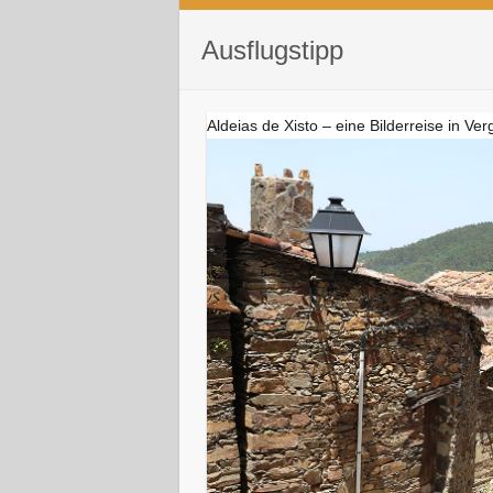
Ausflugstipp
Aldeias de Xisto – eine Bilderreise in V