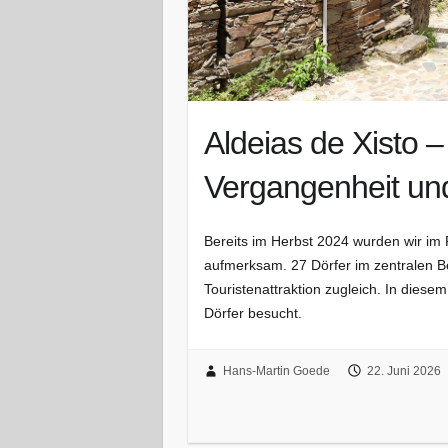
Aldeias de Xisto – 
Vergangenheit un
Bereits im Herbst 2024 wurden wir im 
aufmerksam. 27 Dörfer im zentralen Be
Touristenattraktion zugleich. In diese
Dörfer besucht.
Hans-Martin Goede
22. Juni 2026