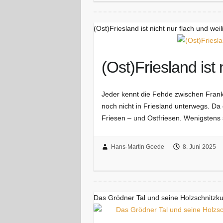
(Ost)Friesland ist nicht nur flach und wei
(Ost)Friesland ist
Jeder kennt die Fehde zwischen Frank
noch nicht in Friesland unterwegs. Da
Friesen – und Ostfriesen. Wenigstens
Hans-Martin Goede
8. Juni 2025
​Das Grödner Tal und seine Holzschnitzk