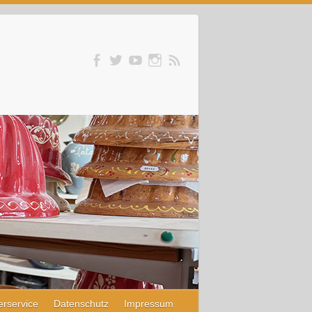
erservice
Datenschutz
Impressum