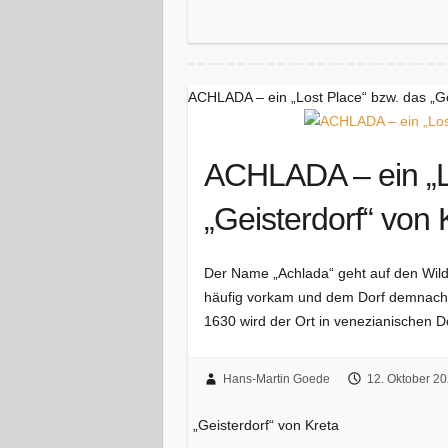
ACHLADA – ein „Lost Place“ bzw. das „Ge
ACHLADA – ein „L
„Geisterdorf“ von 
Der Name „Achlada“ geht auf den Wild
häufig vorkam und dem Dorf demnach 
1630 wird der Ort in venezianischen 
Hans-Martin Goede
12. Oktober 2
„Geisterdorf“ von Kreta