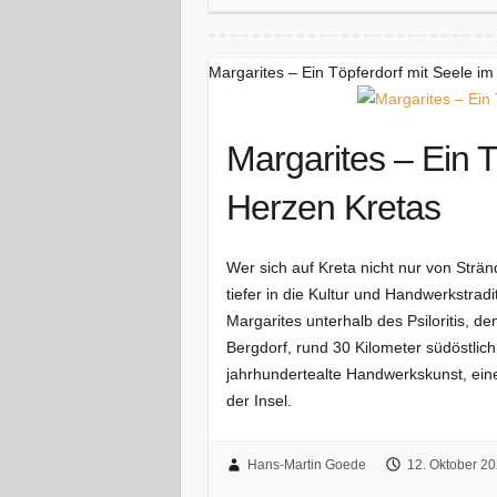
Margarites – Ein Töpferdorf mit Seele i
Margarites – Ein T
Herzen Kretas
Wer sich auf Kreta nicht nur von Str
tiefer in die Kultur und Handwerkstradi
Margarites unterhalb des Psiloritis, 
Bergdorf, rund 30 Kilometer südöstlic
jahrhundertealte Handwerkskunst, eine
der Insel.
Hans-Martin Goede
12. Oktober 2