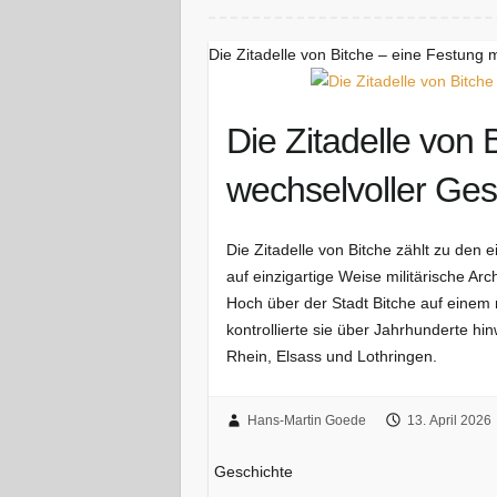
Die Zitadelle von Bitche – eine Festung 
Die Zitadelle von 
wechselvoller Ges
Die Zitadelle von Bitche zählt zu den
auf einzigartige Weise militärische Ar
Hoch über der Stadt Bitche auf einem
kontrollierte sie über Jahrhunderte 
Rhein, Elsass und Lothringen.
Hans-Martin Goede
13. April 2026
Geschichte