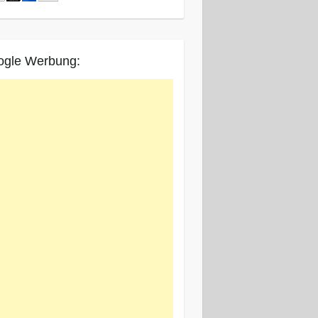
ogle Werbung: