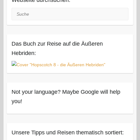
Suche
Das Buch zur Reise auf die Äußeren
Hebriden:
Not your language? Maybe Google will help
you!
Unsere Tipps und Reisen thematisch sortiert: