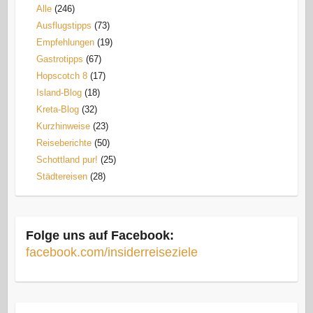
Alle
(246)
Ausflugstipps
(73)
Empfehlungen
(19)
Gastrotipps
(67)
Hopscotch 8
(17)
Island-Blog
(18)
Kreta-Blog
(32)
Kurzhinweise
(23)
Reiseberichte
(50)
Schottland pur!
(25)
Städtereisen
(28)
Folge uns auf Facebook:
facebook.com/insiderreiseziele