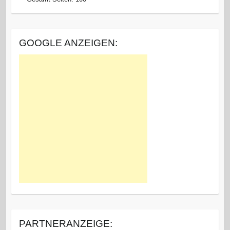
GOOGLE ANZEIGEN:
PARTNERANZEIGE: