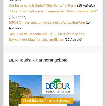
Der historische Bahnhof "São Bento" in Porto
(15 Aufrufe)
Porto: Eine Stadt wie ein begehbares "Miniaturwunderland"
(15 Aufrufe)
BIP&GO - der entspannte schnelle (Autobahn)Weg
(14
Aufrufe)
Das "Fort de Schoenenbourg" – ein unterirdisches
Bollwerk der Maginot-Linie im Elsass
(12 Aufrufe)
DER Touristik Partnerangebote: