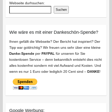
Webseite durhsuchen:
Suchen
Wie wäre es mit einer Dankeschön-Spende?
Ihnen gefällt die Webseite? Der Bericht hat inspiriert? Der
Tipp war goldrichtig? Wir freuen uns sehr über eine kleine
Danke-Spende
per
PAYPAL
für unseren für Sie
kostenlosen Service – denn bekanntlich entsteht dies nicht
alles kostenfrei sondern mit viel Aufwand und Kosten. Und
wenn es nur 1 Euro oder lediglich 20 Cent sind –
DANKE
!
Google Werbung: