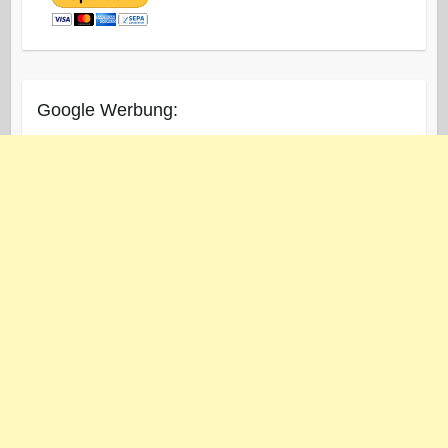
Google Werbung: