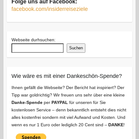
Folge uns auf Facebook:
facebook.com/insiderreiseziele
Webseite durhsuchen:
Suchen
Wie wäre es mit einer Dankeschön-Spende?
Ihnen gefällt die Webseite? Der Bericht hat inspiriert? Der
Tipp war goldrichtig? Wir freuen uns sehr über eine kleine
Danke-Spende
per
PAYPAL
für unseren für Sie
kostenlosen Service – denn bekanntlich entsteht dies nicht
alles kostenfrei sondern mit viel Aufwand und Kosten. Und
wenn es nur 1 Euro oder lediglich 20 Cent sind –
DANKE
!