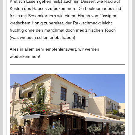
Kretisch Essen gehen heißt auch ein Dessert wie Raki auf
Kosten des Hauses zu bekommen: Die Loukoumades sind
frisch mit Sesamkörnern wie einem Hauch von flüssigem
kretischem Honig zubereitet, der Raki schmeckt leicht
fruchtig ohne den manchmal doch medizinischen Touch
(was wir auch schon erlebt haben).
Alles in allem sehr empfehlenswert, wir werden
wiederkommen!