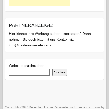
PARTNERANZEIGE:
Hier könnte Ihre Werbung stehen! Interessiert? Dann
nehmen Sie doch bitte mit uns Kontakt via
info@insiderreiseziele.net auf!
Webseite durchsuchen
Suchen
Copyright © 2026
Reiseblog: Insider Reiseziele und Urlaubtipps
. Theme by