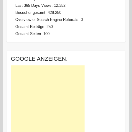
Last 365 Days Views:
12.352
Besucher gesamt:
428.250
Overview of Search Engine Referrals:
0
Gesamt Beiträge:
250
Gesamt Seiten:
100
GOOGLE ANZEIGEN: