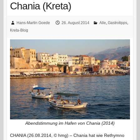
Chania (Kreta)
Hans-Martin Goede
26. August 2014
Alle
,
Gastrotipps
,
Kreta-Blog
Abendstimmung im Hafen von Chania (2014)
CHANIA (26.08.2014, © hmg) – Chania hat wie Rethymno