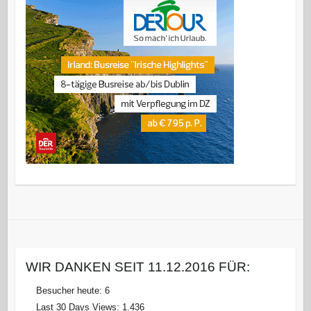
WIR DANKEN SEIT 11.12.2016 FÜR:
Besucher heute:
6
Last 30 Days Views:
1.436