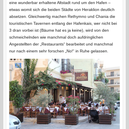
eine wunderbar erhaltene Altstadt rund um den Hafen –
etwas womit sich die beiden Städte von Heraklion deutlich
absetzen. Gleichwertig machen Rethymno und Chania die
touristischen Tavernen entlang der Hafenkais, wer nicht bei
3 dran vorbei ist (Bäume hat es ja keine), wird von den
schmeichelnden wie manchmal doch aufdringlichen
Angestellten der „Restaurants“ bearbeitet und manchmal
nur nach einem sehr forschen „No!“ in Ruhe gelassen.