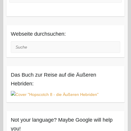
Webseite durchsuchen:
Suche
Das Buch zur Reise auf die Äußeren
Hebriden:
Not your language? Maybe Google will help
you!