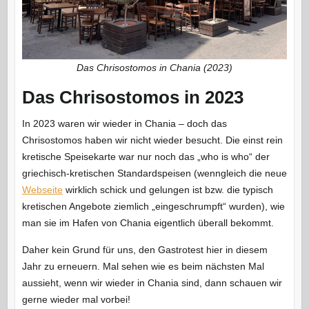
Das Chrisostomos in Chania (2023)
Das Chrisostomos in 2023
In 2023 waren wir wieder in Chania – doch das
Chrisostomos haben wir nicht wieder besucht. Die einst rein
kretische Speisekarte war nur noch das „who is who“ der
griechisch-kretischen Standardspeisen (wenngleich die neue
Webseite
wirklich schick und gelungen ist bzw. die typisch
kretischen Angebote ziemlich „eingeschrumpft“ wurden), wie
man sie im Hafen von Chania eigentlich überall bekommt.
Daher kein Grund für uns, den Gastrotest hier in diesem
Jahr zu erneuern. Mal sehen wie es beim nächsten Mal
aussieht, wenn wir wieder in Chania sind, dann schauen wir
gerne wieder mal vorbei!