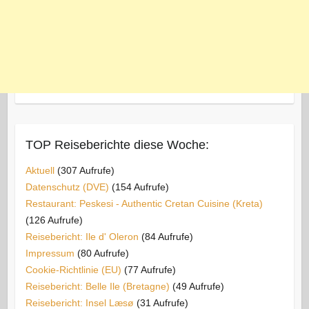
TOP Reiseberichte diese Woche:
Aktuell
(307 Aufrufe)
Datenschutz (DVE)
(154 Aufrufe)
Restaurant: Peskesi - Authentic Cretan Cuisine (Kreta)
(126 Aufrufe)
Reisebericht: Ile d' Oleron
(84 Aufrufe)
Impressum
(80 Aufrufe)
Cookie-Richtlinie (EU)
(77 Aufrufe)
Reisebericht: Belle Ile (Bretagne)
(49 Aufrufe)
Reisebericht: Insel Læsø
(31 Aufrufe)