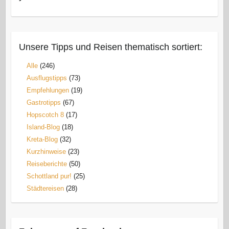
Unsere Tipps und Reisen thematisch sortiert:
Alle
(246)
Ausflugstipps
(73)
Empfehlungen
(19)
Gastrotipps
(67)
Hopscotch 8
(17)
Island-Blog
(18)
Kreta-Blog
(32)
Kurzhinweise
(23)
Reiseberichte
(50)
Schottland pur!
(25)
Städtereisen
(28)